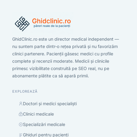
GhidClinic.ro este un director medical independent —
nu suntem parte dintr-o rețea privată și nu favorizăm
clinici partenere. Pacienții găsesc medici cu profile
complete și recenzii moderate. Medicii și clinicile
primesc vizibilitate construită pe SEO real, nu pe
abonamente plătite ca să apară primii.
EXPLOREAZĂ
Doctori și medici specialiști
Clinici medicale
Specializări medicale
Ghiduri pentru pacienți