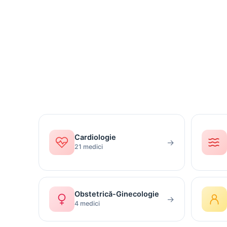
Cardiologie
→
21 medici
Obstetrică-Ginecologie
→
4 medici