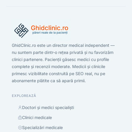
GhidClinic.ro este un director medical independent —
nu suntem parte dintr-o rețea privată și nu favorizăm
clinici partenere. Pacienții găsesc medici cu profile
complete și recenzii moderate. Medicii și clinicile
primesc vizibilitate construită pe SEO real, nu pe
abonamente plătite ca să apară primii.
EXPLOREAZĂ
Doctori și medici specialiști
Clinici medicale
Specializări medicale