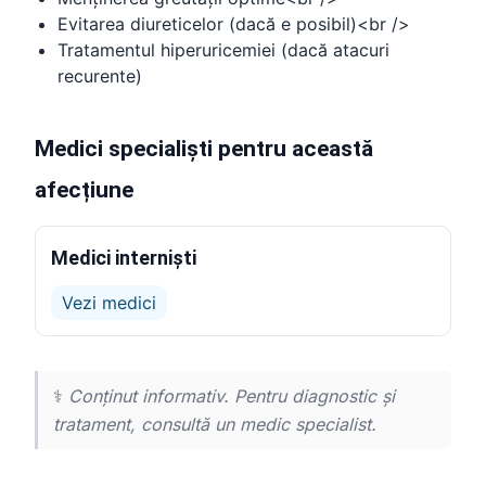
Evitarea diureticelor (dacă e posibil)<br />
Tratamentul hiperuricemiei (dacă atacuri
recurente)
Medici specialiști pentru această
afecțiune
Medici interniști
Vezi medici
⚕️
Conținut informativ. Pentru diagnostic și
tratament, consultă un medic specialist.