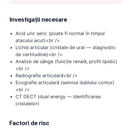
Investigații necesare
Acid uric seric (poate fi normal în timpul
atacului acut)<br />
Lichid articular (cristale de urat — diagnostic
de certitudine)<br />
Analize de sânge (funcție renală, profil lipidic)
<br />
Radiografie articulară<br />
Ecografie articulară (semnul dublului contur)
<br />
CT DECT (dual energy — identificarea
cristalelor)
Factori de risc