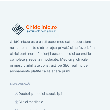
GhidClinic.ro este un director medical independent —
nu suntem parte dintr-o rețea privată și nu favorizăm
clinici partenere. Pacienții găsesc medici cu profile
complete și recenzii moderate. Medicii și clinicile
primesc vizibilitate construită pe SEO real, nu pe
abonamente plătite ca să apară primii.
EXPLOREAZĂ
Doctori și medici specialiști
Clinici medicale