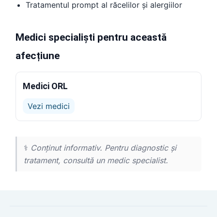
Tratamentul prompt al răcelilor și alergiilor
Medici specialiști pentru această
afecțiune
Medici ORL
Vezi medici
⚕️
Conținut informativ. Pentru diagnostic și
tratament, consultă un medic specialist.