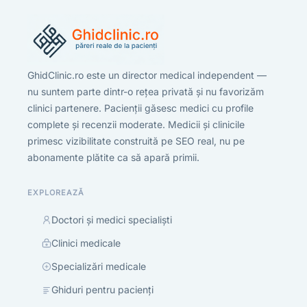
GhidClinic.ro este un director medical independent —
nu suntem parte dintr-o rețea privată și nu favorizăm
clinici partenere. Pacienții găsesc medici cu profile
complete și recenzii moderate. Medicii și clinicile
primesc vizibilitate construită pe SEO real, nu pe
abonamente plătite ca să apară primii.
EXPLOREAZĂ
Doctori și medici specialiști
Clinici medicale
Specializări medicale
Ghiduri pentru pacienți