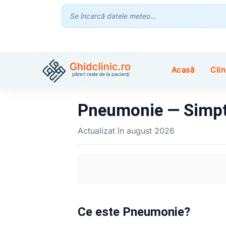
Se încarcă datele meteo…
Acasă
Clin
Pneumonie — Simpt
Actualizat în august 2026
Ce este Pneumonie?