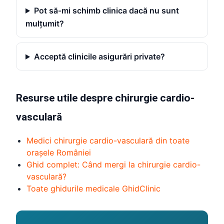
Pot să-mi schimb clinica dacă nu sunt
mulțumit?
Acceptă clinicile asigurări private?
Resurse utile despre chirurgie cardio-
vasculară
Medici chirurgie cardio-vasculară din toate
orașele României
Ghid complet: Când mergi la chirurgie cardio-
vasculară?
Toate ghidurile medicale GhidClinic