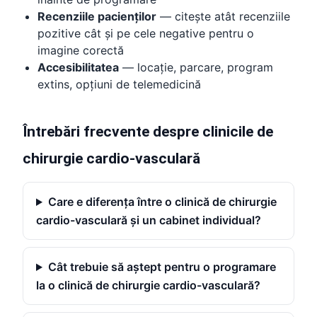
Recenziile pacienților
— citește atât recenziile
pozitive cât și pe cele negative pentru o
imagine corectă
Accesibilitatea
— locație, parcare, program
extins, opțiuni de telemedicină
Întrebări frecvente despre clinicile de
chirurgie cardio-vasculară
Care e diferența între o clinică de chirurgie
cardio-vasculară și un cabinet individual?
Cât trebuie să aștept pentru o programare
la o clinică de chirurgie cardio-vasculară?