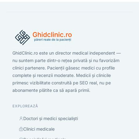
GhidClinic.ro este un director medical independent —
nu suntem parte dintr-o rețea privată și nu favorizăm
clinici partenere. Pacienții găsesc medici cu profile
complete și recenzii moderate. Medicii și clinicile
primesc vizibilitate construită pe SEO real, nu pe
abonamente plătite ca să apară primii.
EXPLOREAZĂ
Doctori și medici specialiști
Clinici medicale