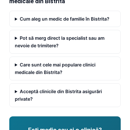
medicale din Bistrita
Cum aleg un medic de familie în Bistrita?
Pot să merg direct la specialist sau am
nevoie de trimitere?
Care sunt cele mai populare clinici
medicale din Bistrita?
Acceptă clinicile din Bistrita asigurări
private?