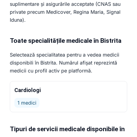
suplimentare și asigurările acceptate (CNAS sau
private precum Medicover, Regina Maria, Signal
Iduna).
Toate specialitățile medicale în Bistrita
Selectează specialitatea pentru a vedea medicii
disponibili în Bistrita. Numărul afișat reprezintă
medicii cu profil activ pe platformă.
Cardiologi
1 medici
Tipuri de servicii medicale disponibile în