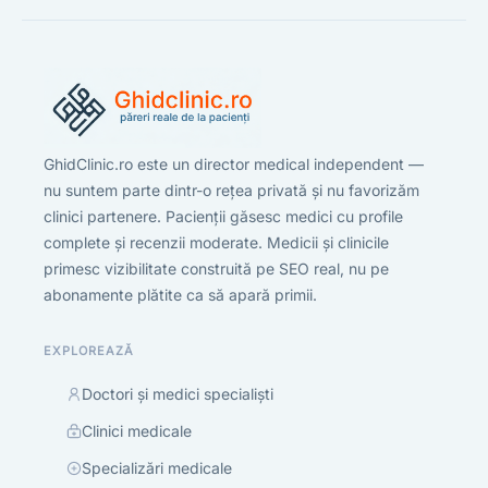
GhidClinic.ro este un director medical independent —
nu suntem parte dintr-o rețea privată și nu favorizăm
clinici partenere. Pacienții găsesc medici cu profile
complete și recenzii moderate. Medicii și clinicile
primesc vizibilitate construită pe SEO real, nu pe
abonamente plătite ca să apară primii.
EXPLOREAZĂ
Doctori și medici specialiști
Clinici medicale
Specializări medicale