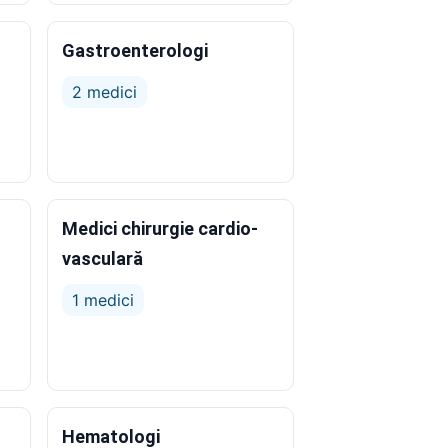
Gastroenterologi
2 medici
Medici chirurgie cardio-
vasculară
1 medici
Hematologi