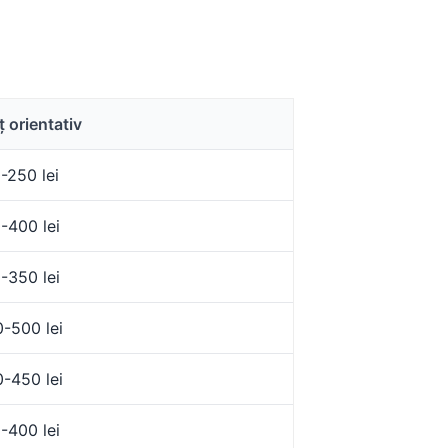
ț orientativ
-250 lei
-400 lei
-350 lei
-500 lei
-450 lei
-400 lei