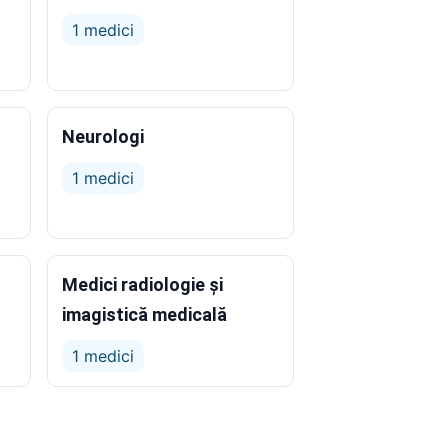
1 medici
Neurologi
1 medici
Medici radiologie și
imagistică medicală
1 medici