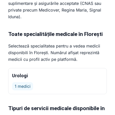
suplimentare și asigurările acceptate (CNAS sau
private precum Medicover, Regina Maria, Signal
Iduna).
Toate specialitățile medicale în Florești
Selectează specialitatea pentru a vedea medicii
disponibili în Florești. Numărul afișat reprezintă
medicii cu profil activ pe platformă.
Urologi
1 medici
Tipuri de servicii medicale disponibile în