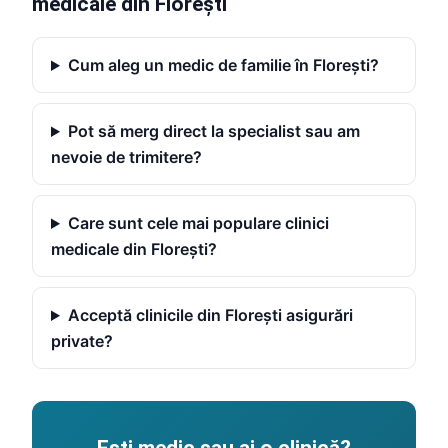
medicale din Florești
Cum aleg un medic de familie în Florești?
Pot să merg direct la specialist sau am
nevoie de trimitere?
Care sunt cele mai populare clinici
medicale din Florești?
Acceptă clinicile din Florești asigurări
private?