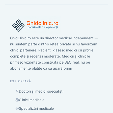
GhidClinic.ro este un director medical independent —
nu suntem parte dintr-o rețea privată și nu favorizăm
clinici partenere. Pacienții găsesc medici cu profile
complete și recenzii moderate. Medicii și clinicile
primesc vizibilitate construită pe SEO real, nu pe
abonamente plătite ca să apară primii.
EXPLOREAZĂ
Doctori și medici specialiști
Clinici medicale
Specializări medicale