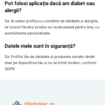
Pot folosi aplicația dacă am diabet sau
alergii?
Da. Îți setezi profilul cu condițiile de sănătate și alergiile,
iar scorul fiecărui produs se recalculează pentru tine, cu
avertismente personalizate.
Datele mele sunt în siguranță?
Da. Profilul tău de sănătate și produsele salvate rămân
doar pe dispozitivul tău și nu se trimit nicăieri, conform
GDPR.