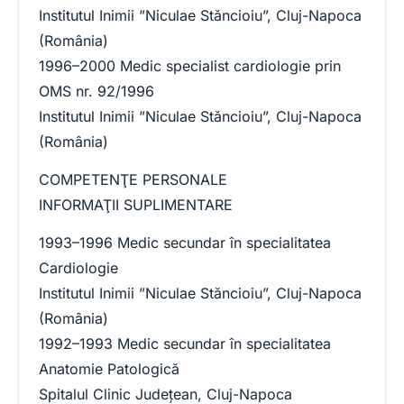
Institutul Inimii ”Niculae Stăncioiu”, Cluj-Napoca
(România)
1996–2000 Medic specialist cardiologie prin
OMS nr. 92/1996
Institutul Inimii ”Niculae Stăncioiu”, Cluj-Napoca
(România)
COMPETENŢE PERSONALE
INFORMAŢII SUPLIMENTARE
1993–1996 Medic secundar în specialitatea
Cardiologie
Institutul Inimii ”Niculae Stăncioiu”, Cluj-Napoca
(România)
1992–1993 Medic secundar în specialitatea
Anatomie Patologică
Spitalul Clinic Județean, Cluj-Napoca