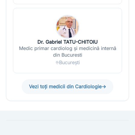
Dr. Gabriel TATU-CHITOIU
Medic primar cardiolog și medicină internă
din Bucuresti
București
Vezi toți medicii din Cardiologie
→