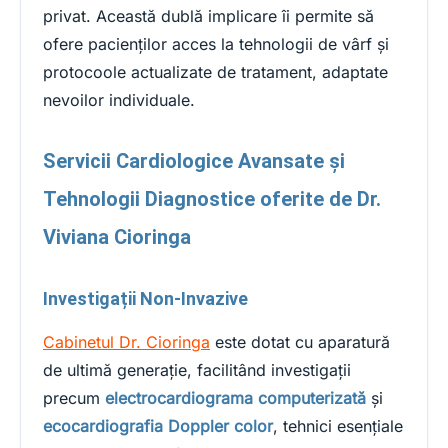
privat. Această dublă implicare îi permite să
ofere pacienților acces la tehnologii de vârf și
protocoole actualizate de tratament, adaptate
nevoilor individuale.
Servicii Cardiologice Avansate și
Tehnologii Diagnostice oferite de Dr.
Viviana Cioringa
Investigații Non-Invazive
Cabinetul Dr. Cioringa
este dotat cu aparatură
de ultimă generație, facilitând investigații
precum
electrocardiograma computerizată
și
ecocardiografia Doppler color
, tehnici esențiale