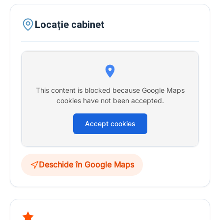
Locație cabinet
This content is blocked because Google Maps
cookies have not been accepted.
Accept cookies
Deschide în Google Maps