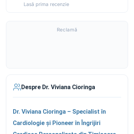
Lasă prima recenzie
Reclamă
Despre Dr. Viviana Cioringa
Dr. Viviana Cioringa – Specialist în
Cardiologie și Pioneer în Îngrijiri