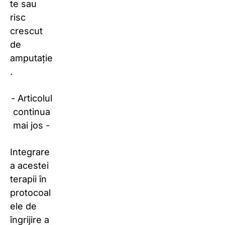
te sau
risc
crescut
de
amputație
.
- Articolul
continua
mai jos -
Integrare
a acestei
terapii în
protocoal
ele de
îngrijire a