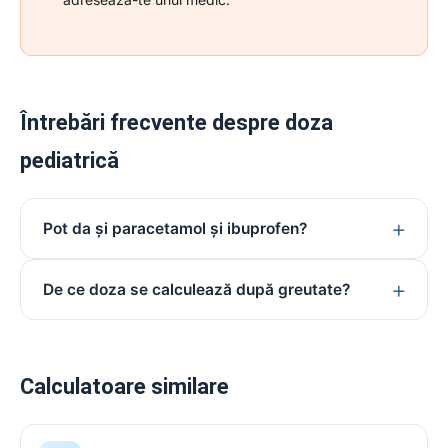
Întrebări frecvente despre doza
pediatrică
Pot da și paracetamol și ibuprofen?
De ce doza se calculează după greutate?
Calculatoare similare