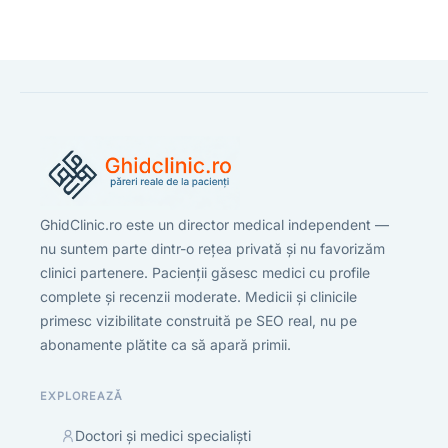
GhidClinic.ro este un director medical independent —
nu suntem parte dintr-o rețea privată și nu favorizăm
clinici partenere. Pacienții găsesc medici cu profile
complete și recenzii moderate. Medicii și clinicile
primesc vizibilitate construită pe SEO real, nu pe
abonamente plătite ca să apară primii.
EXPLOREAZĂ
Doctori și medici specialiști