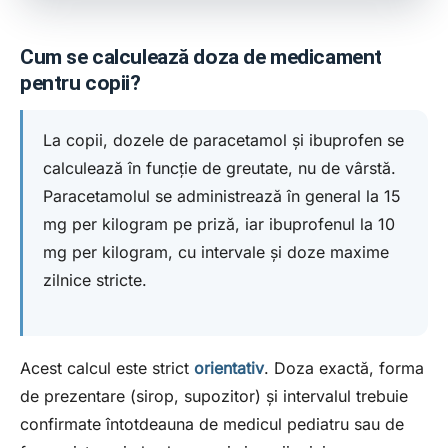
Cum se calculează doza de medicament
pentru copii?
La copii, dozele de paracetamol și ibuprofen se
calculează în funcție de greutate, nu de vârstă.
Paracetamolul se administrează în general la 15
mg per kilogram pe priză, iar ibuprofenul la 10
mg per kilogram, cu intervale și doze maxime
zilnice stricte.
Acest calcul este strict
orientativ
. Doza exactă, forma
de prezentare (sirop, supozitor) și intervalul trebuie
confirmate întotdeauna de medicul pediatru sau de