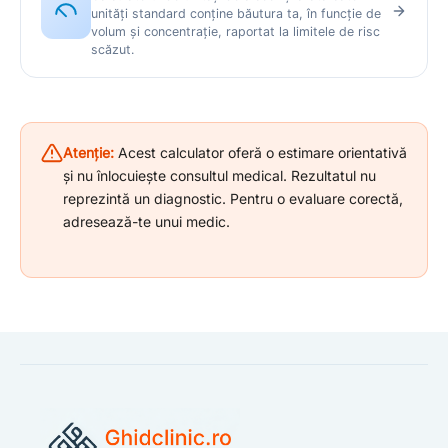
unități standard conține băutura ta, în funcție de
volum și concentrație, raportat la limitele de risc
scăzut.
Atenție:
Acest calculator oferă o estimare orientativă
și nu înlocuiește consultul medical. Rezultatul nu
reprezintă un diagnostic. Pentru o evaluare corectă,
adresează-te unui medic.