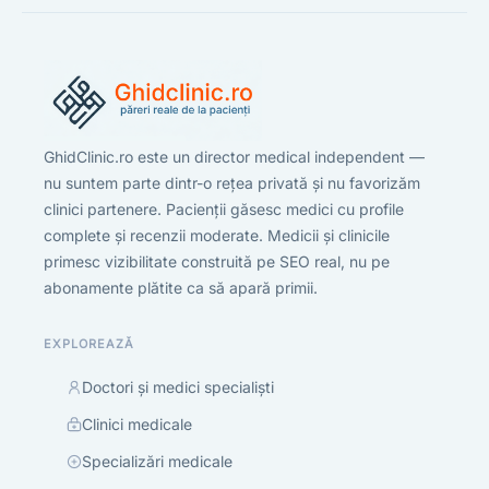
GhidClinic.ro este un director medical independent —
nu suntem parte dintr-o rețea privată și nu favorizăm
clinici partenere. Pacienții găsesc medici cu profile
complete și recenzii moderate. Medicii și clinicile
primesc vizibilitate construită pe SEO real, nu pe
abonamente plătite ca să apară primii.
EXPLOREAZĂ
Doctori și medici specialiști
Clinici medicale
Specializări medicale