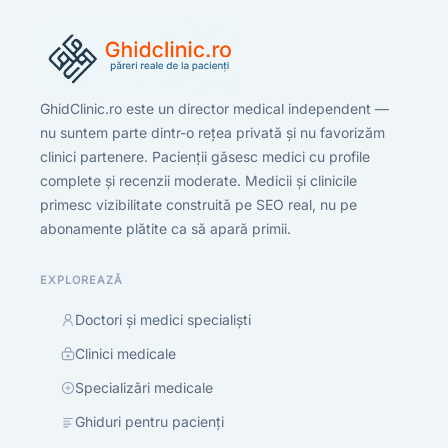
GhidClinic.ro este un director medical independent —
nu suntem parte dintr-o rețea privată și nu favorizăm
clinici partenere. Pacienții găsesc medici cu profile
complete și recenzii moderate. Medicii și clinicile
primesc vizibilitate construită pe SEO real, nu pe
abonamente plătite ca să apară primii.
EXPLOREAZĂ
Doctori și medici specialiști
Clinici medicale
Specializări medicale
Ghiduri pentru pacienți