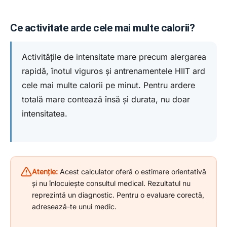
Ce activitate arde cele mai multe calorii?
Activitățile de intensitate mare precum alergarea
rapidă, înotul viguros și antrenamentele HIIT ard
cele mai multe calorii pe minut. Pentru ardere
totală mare contează însă și durata, nu doar
intensitatea.
Atenție:
Acest calculator oferă o estimare orientativă
și nu înlocuiește consultul medical. Rezultatul nu
reprezintă un diagnostic. Pentru o evaluare corectă,
adresează-te unui medic.