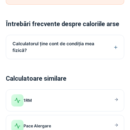
Întrebări frecvente despre caloriile arse
Calculatorul ține cont de condiția mea
fizică?
Calculatoare similare
1RM
Pace Alergare