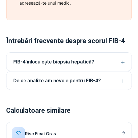
adresează-te unui medic.
Întrebări frecvente despre scorul FIB-4
FIB-4 înlocuiește biopsia hepatică?
De ce analize am nevoie pentru FIB-4?
Calculatoare similare
Risc Ficat Gras