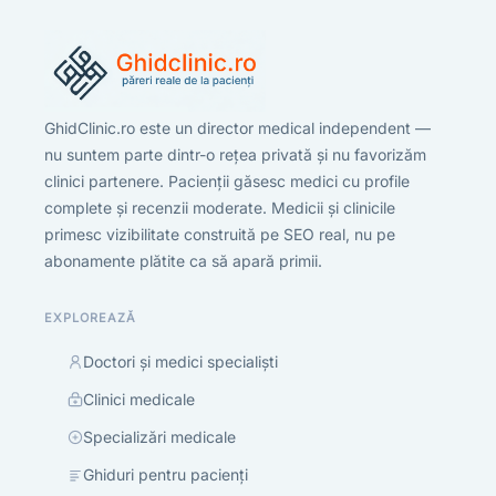
GhidClinic.ro este un director medical independent —
nu suntem parte dintr-o rețea privată și nu favorizăm
clinici partenere. Pacienții găsesc medici cu profile
complete și recenzii moderate. Medicii și clinicile
primesc vizibilitate construită pe SEO real, nu pe
abonamente plătite ca să apară primii.
EXPLOREAZĂ
Doctori și medici specialiști
Clinici medicale
Specializări medicale
Ghiduri pentru pacienți