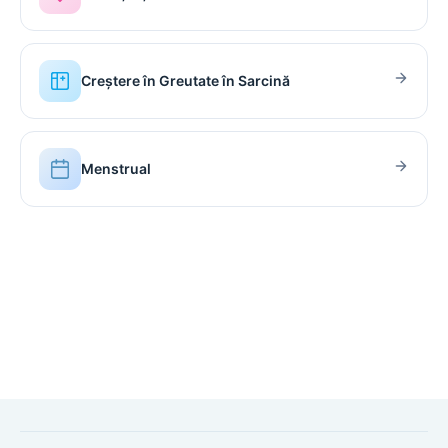
Creștere în Greutate în Sarcină
Menstrual