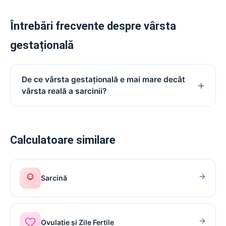
Întrebări frecvente despre vârsta
gestațională
De ce vârsta gestațională e mai mare decât
vârsta reală a sarcinii?
Calculatoare similare
Sarcină
Ovulație și Zile Fertile