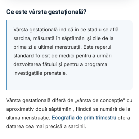
Ce este vârsta gestațională?
Vârsta gestațională indică în ce stadiu se află
sarcina, măsurată în săptămâni și zile de la
prima zi a ultimei menstruații. Este reperul
standard folosit de medici pentru a urmări
dezvoltarea fătului și pentru a programa
investigațiile prenatale.
Vârsta gestațională diferă de „vârsta de concepție" cu
aproximativ două săptămâni, fiindcă se numără de la
ultima menstruație.
Ecografia de prim trimestru
oferă
datarea cea mai precisă a sarcinii.