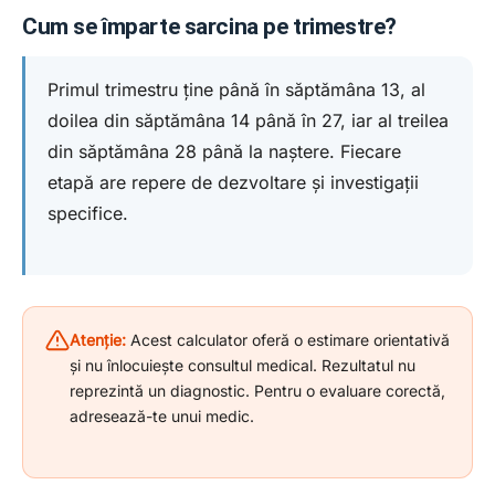
Cum se împarte sarcina pe trimestre?
Primul trimestru ține până în săptămâna 13, al
doilea din săptămâna 14 până în 27, iar al treilea
din săptămâna 28 până la naștere. Fiecare
etapă are repere de dezvoltare și investigații
specifice.
Atenție:
Acest calculator oferă o estimare orientativă
și nu înlocuiește consultul medical. Rezultatul nu
reprezintă un diagnostic. Pentru o evaluare corectă,
adresează-te unui medic.