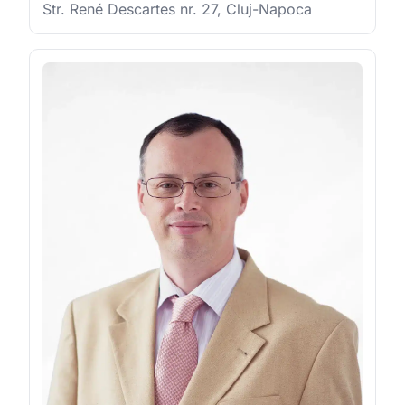
Str. René Descartes nr. 27, Cluj-Napoca