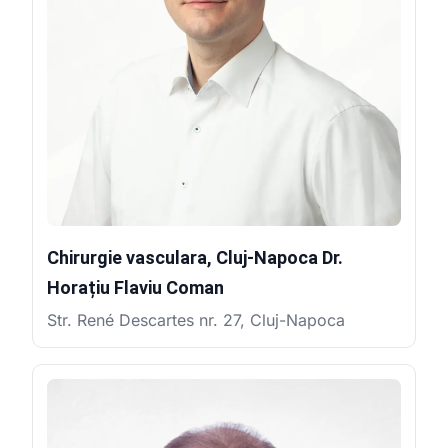
Chirurgie vasculara, Cluj-Napoca Dr.
Horațiu Flaviu Coman
Str. René Descartes nr. 27, Cluj-Napoca