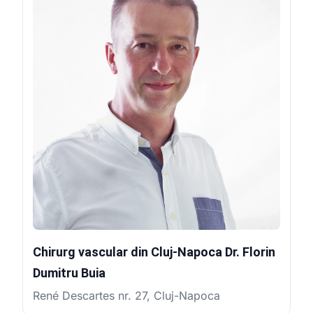
Chirurg vascular din Cluj-Napoca Dr. Florin
Dumitru Buia
René Descartes nr. 27, Cluj-Napoca