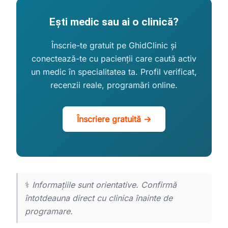
Ești medic sau ai o clinică?
Înscrie-te gratuit pe GhidClinic și
conectează-te cu pacienții care caută activ
un medic în specialitatea ta. Profil verificat,
recenzii reale, programări online.
Înscriere gratuită →
⚕️
Informațiile sunt orientative. Confirmă
întotdeauna direct cu clinica înainte de
programare.