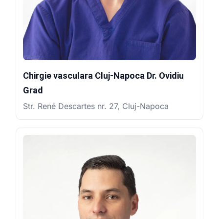
Chirgie vasculara Cluj-Napoca Dr. Ovidiu
Grad
Str. René Descartes nr. 27, Cluj-Napoca