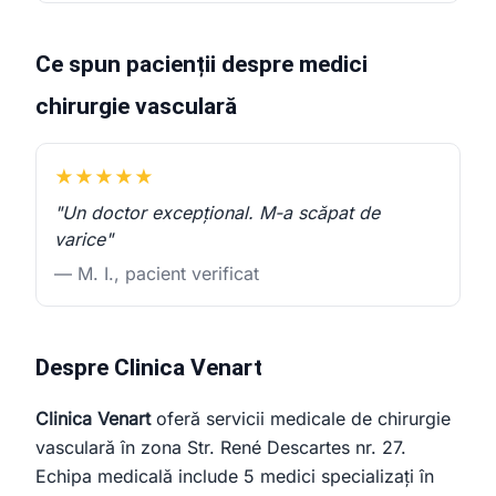
Ce spun pacienții despre medici
chirurgie vasculară
★★★★★
"Un doctor excepțional. M-a scăpat de
varice"
— M. I., pacient verificat
Despre Clinica Venart
Clinica Venart
oferă servicii medicale de chirurgie
vasculară în zona Str. René Descartes nr. 27.
Echipa medicală include 5 medici specializați în