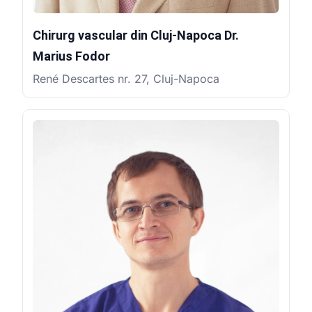
Chirurg vascular din Cluj-Napoca Dr.
Marius Fodor
René Descartes nr. 27, Cluj-Napoca