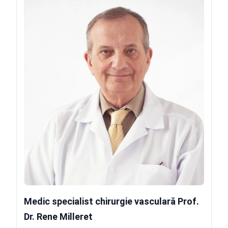
Medic specialist chirurgie vasculară Prof.
Dr. Rene Milleret