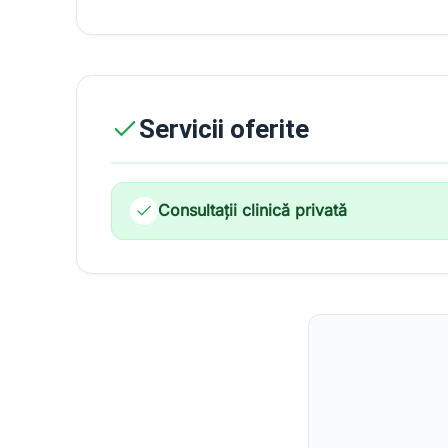
Servicii oferite
Consultații clinică privată