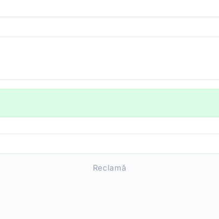
Reclamă