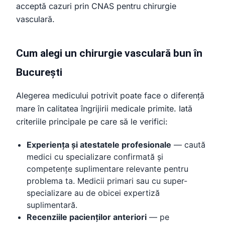
acceptă cazuri prin CNAS pentru chirurgie
vasculară.
Cum alegi un chirurgie vasculară bun în
București
Alegerea medicului potrivit poate face o diferență
mare în calitatea îngrijirii medicale primite. Iată
criteriile principale pe care să le verifici:
Experiența și atestatele profesionale
— caută
medici cu specializare confirmată și
competențe suplimentare relevante pentru
problema ta. Medicii primari sau cu super-
specializare au de obicei expertiză
suplimentară.
Recenziile pacienților anteriori
— pe