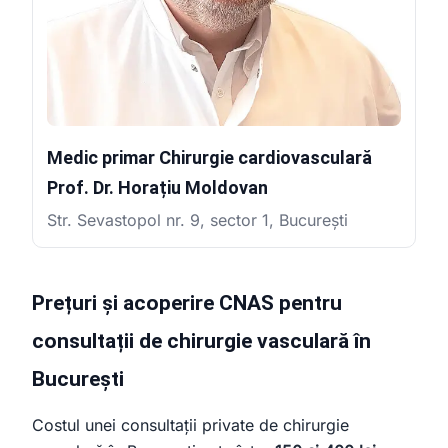
Medic primar Chirurgie cardiovasculară
Prof. Dr. Horațiu Moldovan
Str. Sevastopol nr. 9, sector 1, București
Prețuri și acoperire CNAS pentru
consultații de chirurgie vasculară în
București
Costul unei consultații private de chirurgie