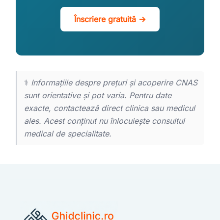
Înscriere gratuită →
⚕️
Informațiile despre prețuri și acoperire CNAS
sunt orientative și pot varia. Pentru date
exacte, contactează direct clinica sau medicul
ales. Acest conținut nu înlocuiește consultul
medical de specialitate.