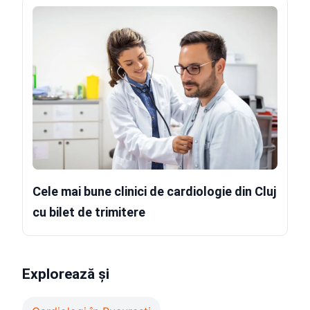
Cele mai bune clinici de cardiologie din Cluj
cu bilet de trimitere
Explorează și