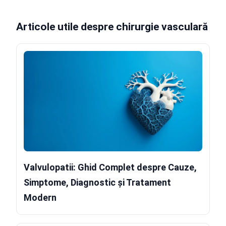
Articole utile despre chirurgie vasculară
Valvulopatii: Ghid Complet despre Cauze,
Simptome, Diagnostic și Tratament
Modern