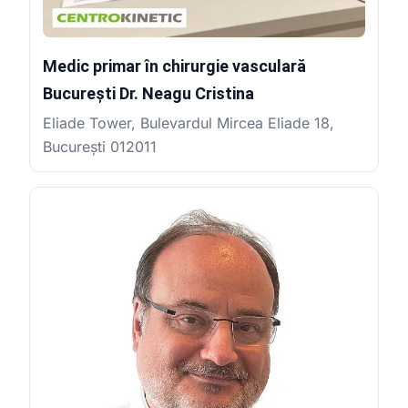
Medic primar în chirurgie vasculară
București Dr. Neagu Cristina
Eliade Tower, Bulevardul Mircea Eliade 18,
București 012011