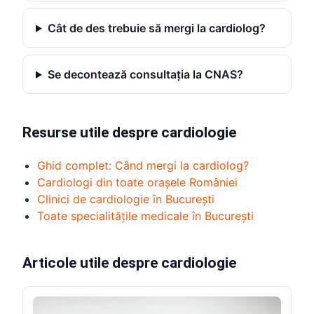
Cât de des trebuie să mergi la cardiolog?
Se decontează consultația la CNAS?
Resurse utile despre cardiologie
Ghid complet: Când mergi la cardiolog?
Cardiologi din toate orașele României
Clinici de cardiologie în București
Toate specialitățile medicale în București
Articole utile despre cardiologie