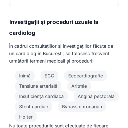
Investigații și proceduri uzuale la
cardiolog
În cadrul consultațiilor și investigațiilor făcute de
un cardiolog în București, se folosesc frecvent
următorii termeni medicali și proceduri:
Inimă
ECG
Ecocardiografie
Tensiune arterială
Aritmie
Insuficiență cardiacă
Angină pectorală
Stent cardiac
Bypass coronarian
Holter
Nu toate procedurile sunt efectuate de fiecare