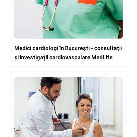
Medici cardiologi în București - consultații
și investigații cardiovasculare MedLife