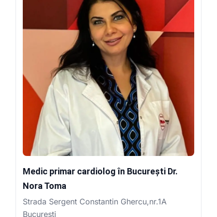
Medic primar cardiolog în București Dr.
Nora Toma
Strada Sergent Constantin Ghercu,nr.1A
Bucuresti