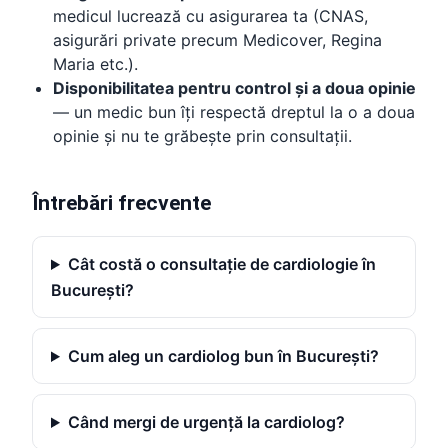
medicul lucrează cu asigurarea ta (CNAS,
asigurări private precum Medicover, Regina
Maria etc.).
Disponibilitatea pentru control și a doua opinie
— un medic bun îți respectă dreptul la o a doua
opinie și nu te grăbește prin consultații.
Întrebări frecvente
Cât costă o consultație de cardiologie în
București?
Cum aleg un cardiolog bun în București?
Când mergi de urgență la cardiolog?