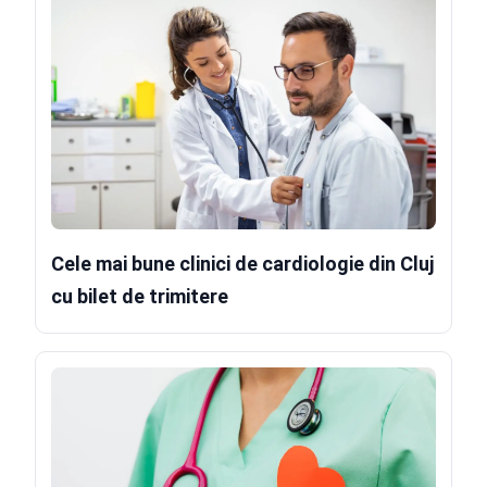
Cele mai bune clinici de cardiologie din Cluj
cu bilet de trimitere