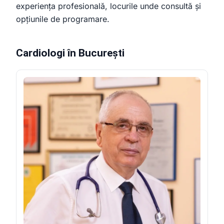
experiența profesională, locurile unde consultă și
opțiunile de programare.
Cardiologi în București