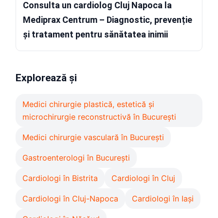
Consulta un cardiolog Cluj Napoca la
Mediprax Centrum – Diagnostic, prevenție
și tratament pentru sănătatea inimii
Explorează și
Medici chirurgie plastică, estetică și
microchirurgie reconstructivă în București
Medici chirurgie vasculară în București
Gastroenterologi în București
Cardiologi în Bistrita
Cardiologi în Cluj
Cardiologi în Cluj-Napoca
Cardiologi în Iași