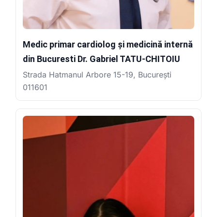
Medic primar cardiolog și medicină internă
din Bucuresti Dr. Gabriel TATU-CHITOIU
Strada Hatmanul Arbore 15-19, București
011601