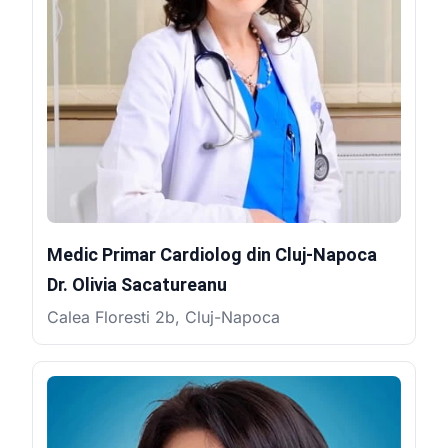
Medic Primar Cardiolog din Cluj-Napoca
Dr. Olivia Sacatureanu
Calea Floresti 2b, Cluj-Napoca