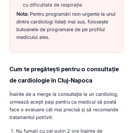
cu dificultate de respirație
Nota:
Pentru programări non-urgente la unul
dintre cardiologi listați mai sus, folosește
butoanele de programare de pe profilul
medicului ales.
Cum te pregătești pentru o consultație
de cardiologie în Cluj-Napoca
Înainte de a merge la consultație la un cardiolog,
urmează acești pași pentru ca medicul să poată
face o evaluare cât mai precisă și să recomande
tratamentul potrivit:
Nu fumați cu cel puțin 2 ore înainte de