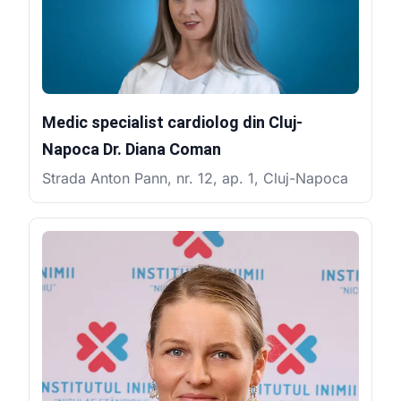
Medic specialist cardiolog din Cluj-
Napoca Dr. Diana Coman
Strada Anton Pann, nr. 12, ap. 1, Cluj-Napoca