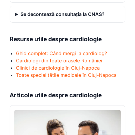
Se decontează consultația la CNAS?
Resurse utile despre cardiologie
Ghid complet: Când mergi la cardiolog?
Cardiologi din toate orașele României
Clinici de cardiologie în Cluj-Napoca
Toate specialitățile medicale în Cluj-Napoca
Articole utile despre cardiologie