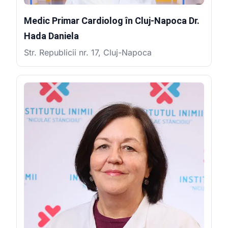
Medic Primar Cardiolog în Cluj-Napoca Dr.
Hada Daniela
Str. Republicii nr. 17, Cluj-Napoca