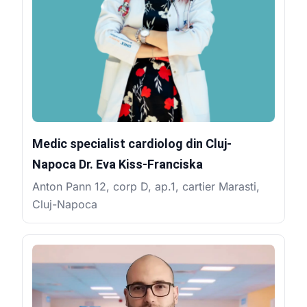
Medic specialist cardiolog din Cluj-
Napoca Dr. Eva Kiss-Franciska
Anton Pann 12, corp D, ap.1, cartier Marasti,
Cluj-Napoca