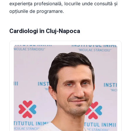
experiența profesională, locurile unde consultă și
opțiunile de programare.
Cardiologi în Cluj-Napoca