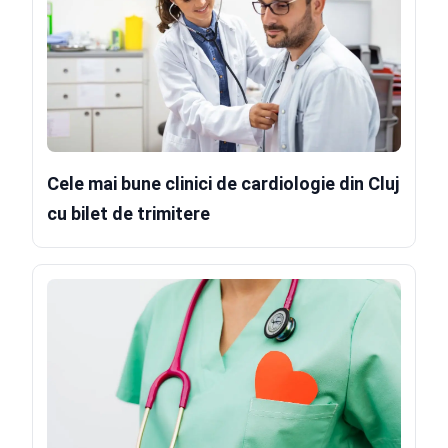
Cele mai bune clinici de cardiologie din Cluj
cu bilet de trimitere