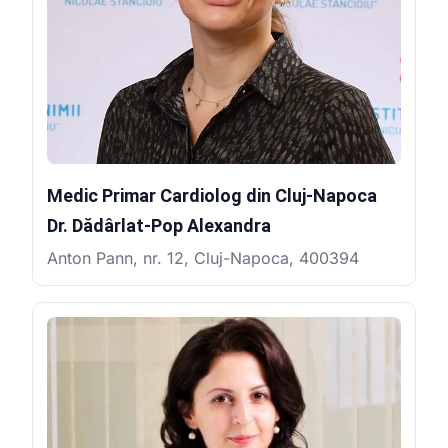
Medic Primar Cardiolog din Cluj-Napoca
Dr. Dădârlat-Pop Alexandra
Anton Pann, nr. 12, Cluj-Napoca, 400394