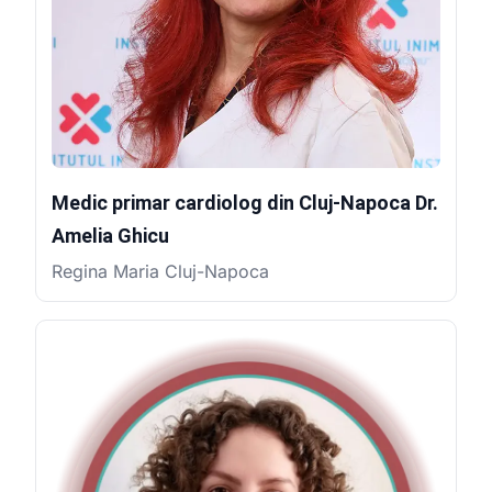
Medic primar cardiolog din Cluj-Napoca Dr.
Amelia Ghicu
Regina Maria Cluj-Napoca