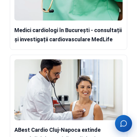
Medici cardiologi în București - consultații
și investigații cardiovasculare MedLife
ABest Cardio Cluj-Napoca extinde