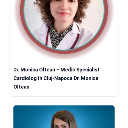
Dr. Monica Oltean – Medic Specialist
Cardiolog în Cluj-Napoca Dr. Monica
Oltean