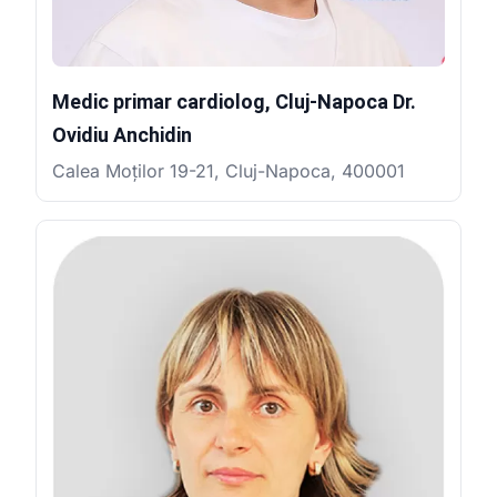
Medic primar cardiolog, Cluj-Napoca Dr.
Ovidiu Anchidin
Calea Moților 19-21, Cluj-Napoca, 400001