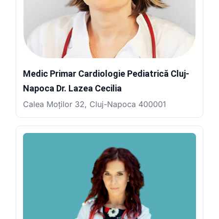
Medic Primar Cardiologie Pediatrică Cluj-
Napoca Dr. Lazea Cecilia
Calea Moților 32, Cluj-Napoca 400001