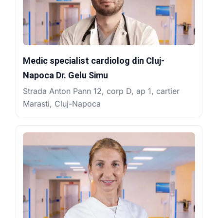
Medic specialist cardiolog din Cluj-
Napoca Dr. Gelu Simu
Strada Anton Pann 12, corp D, ap 1, cartier
Marasti, Cluj-Napoca