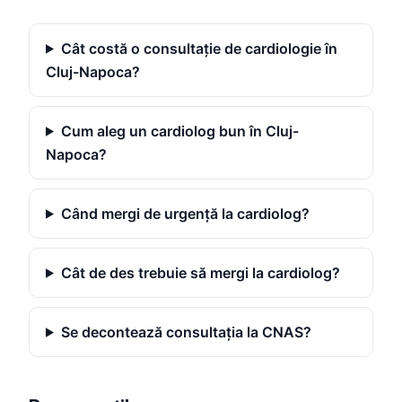
Cât costă o consultație de cardiologie în
Cluj-Napoca?
Cum aleg un cardiolog bun în Cluj-
Napoca?
Când mergi de urgență la cardiolog?
Cât de des trebuie să mergi la cardiolog?
Se decontează consultația la CNAS?