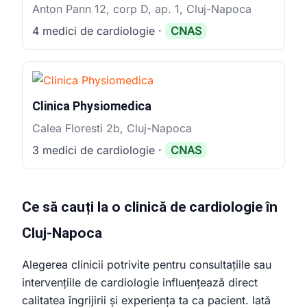
Anton Pann 12, corp D, ap. 1, Cluj-Napoca
4 medici de cardiologie ·
CNAS
Clinica Physiomedica
Calea Floresti 2b, Cluj-Napoca
3 medici de cardiologie ·
CNAS
Ce să cauți la o clinică de cardiologie în
Cluj-Napoca
Alegerea clinicii potrivite pentru consultațiile sau
intervențiile de cardiologie influențează direct
calitatea îngrijirii și experiența ta ca pacient. Iată