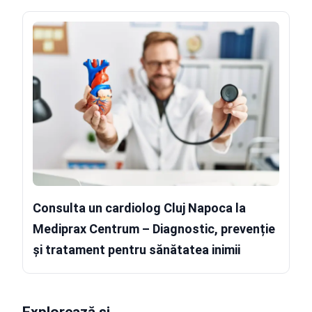
Consulta un cardiolog Cluj Napoca la
Mediprax Centrum – Diagnostic, prevenție
și tratament pentru sănătatea inimii
Explorează și