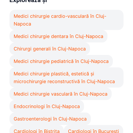
Medici chirurgie cardio-vasculară în Cluj-
Napoca
Medici chirurgie dentara în Cluj-Napoca
Chirurgi generali în Cluj-Napoca
Medici chirurgie pediatrică în Cluj-Napoca
Medici chirurgie plastică, estetică și
microchirurgie reconstructivă în Cluj-Napoca
Medici chirurgie vasculară în Cluj-Napoca
Endocrinologi în Cluj-Napoca
Gastroenterologi în Cluj-Napoca
Cardiologi în Bistrita
Cardiologi în București