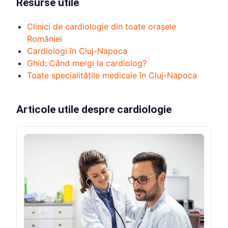
Resurse utile
Clinici de cardiologie din toate orașele
României
Cardiologi în Cluj-Napoca
Ghid: Când mergi la cardiolog?
Toate specialitățile medicale în Cluj-Napoca
Articole utile despre cardiologie