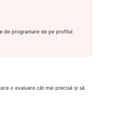
le de programare de pe profilul
face o evaluare cât mai precisă și să