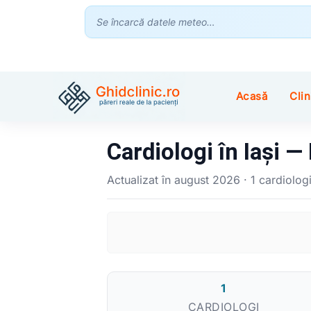
Se încarcă datele meteo…
Acasă
Clin
Cardiologi în Iași —
Actualizat în august 2026 · 1 cardiologi 
1
CARDIOLOGI