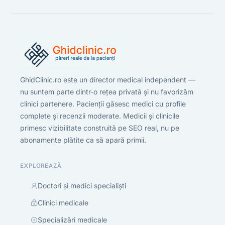
GhidClinic.ro este un director medical independent —
nu suntem parte dintr-o rețea privată și nu favorizăm
clinici partenere. Pacienții găsesc medici cu profile
complete și recenzii moderate. Medicii și clinicile
primesc vizibilitate construită pe SEO real, nu pe
abonamente plătite ca să apară primii.
EXPLOREAZĂ
Doctori și medici specialiști
Clinici medicale
Specializări medicale