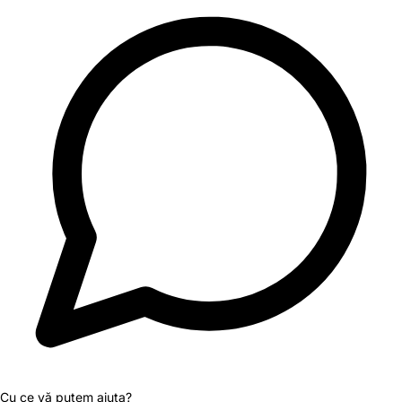
Cu ce vă putem ajuta?