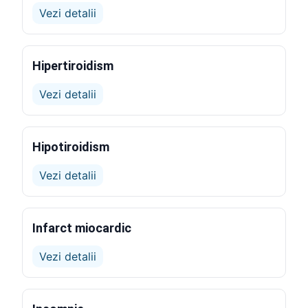
Vezi detalii
Hipertiroidism
Vezi detalii
Hipotiroidism
Vezi detalii
Infarct miocardic
Vezi detalii