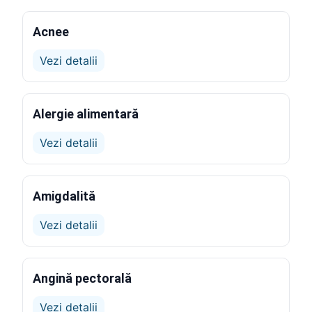
Acnee
Vezi detalii
Alergie alimentară
Vezi detalii
Amigdalită
Vezi detalii
Angină pectorală
Vezi detalii