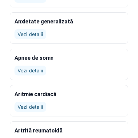
Anxietate generalizată
Vezi detalii
Apnee de somn
Vezi detalii
Aritmie cardiacă
Vezi detalii
Artrită reumatoidă