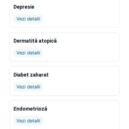
Depresie
Vezi detalii
Dermatită atopică
Vezi detalii
Diabet zaharat
Vezi detalii
Endometrioză
Vezi detalii