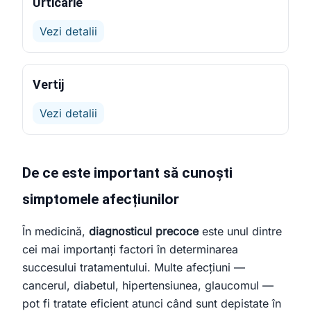
Urticarie
Vezi detalii
Vertij
Vezi detalii
De ce este important să cunoști
simptomele afecțiunilor
În medicină,
diagnosticul precoce
este unul dintre
cei mai importanți factori în determinarea
succesului tratamentului. Multe afecțiuni —
cancerul, diabetul, hipertensiunea, glaucomul —
pot fi tratate eficient atunci când sunt depistate în