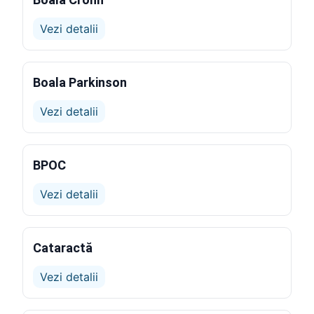
Vezi detalii
Boala Parkinson
Vezi detalii
BPOC
Vezi detalii
Cataractă
Vezi detalii