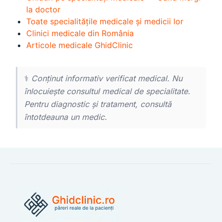
la doctor
Toate specialitățile medicale și medicii lor
Clinici medicale din România
Articole medicale GhidClinic
⚕️
Conținut informativ verificat medical. Nu
înlocuiește consultul medical de specialitate.
Pentru diagnostic și tratament, consultă
întotdeauna un medic.