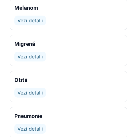
Melanom
Vezi detalii
Migrenă
Vezi detalii
Otită
Vezi detalii
Pneumonie
Vezi detalii