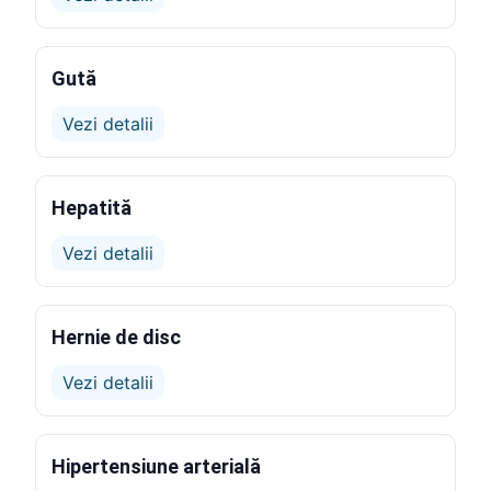
Gută
Vezi detalii
Hepatită
Vezi detalii
Hernie de disc
Vezi detalii
Hipertensiune arterială