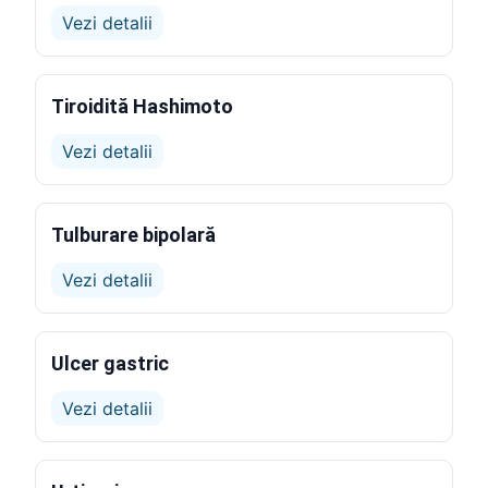
Vezi detalii
Tiroidită Hashimoto
Vezi detalii
Tulburare bipolară
Vezi detalii
Ulcer gastric
Vezi detalii